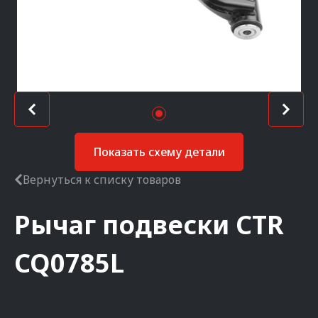
Показать схему детали
Вернуться к списку товаров
Рычаг подвески
CTR
CQ0785L