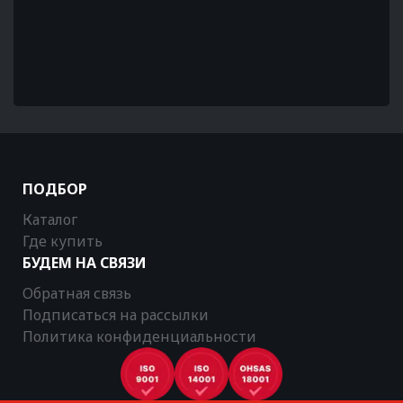
ПОДБОР
Каталог
Где купить
БУДЕМ НА СВЯЗИ
Обратная связь
Подписаться на рассылки
Политика конфиденциальности