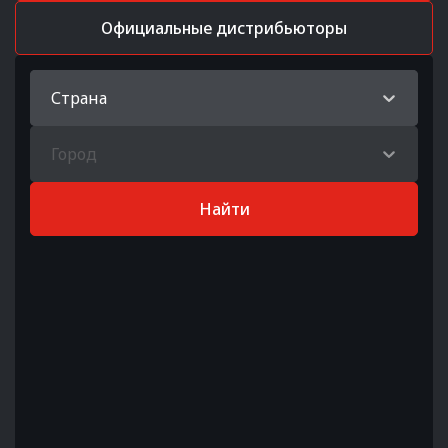
Официальные дистрибьюторы
Страна
Город
Найти