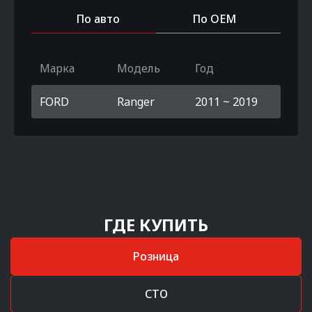
По авто
По OEM
Марка
Модель
Год
FORD
Ranger
2011 ~ 2019
ГДЕ КУПИТЬ
Розница
СТО