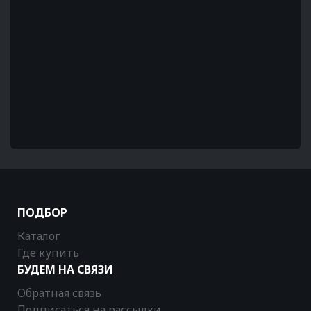
ПОДБОР
Каталог
Где купить
БУДЕМ НА СВЯЗИ
Обратная связь
Подписаться на рассылки