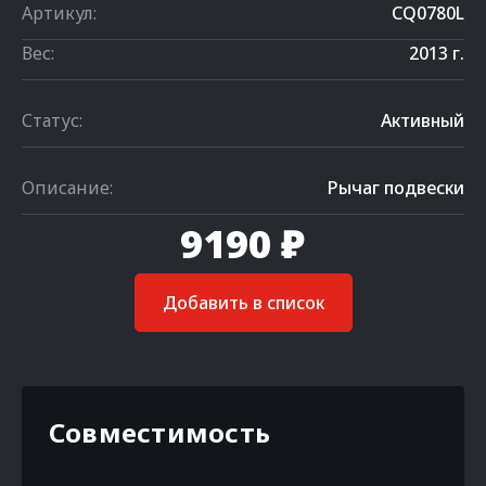
Артикул:
CQ0780L
Вес:
2013 г.
Статус:
Активный
Описание:
Рычаг подвески
9190 ₽
Добавить в список
Совместимость