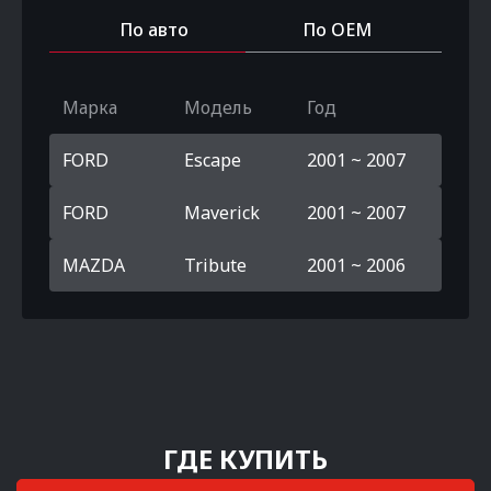
По авто
По OEM
Марка
Модель
Год
FORD
Escape
2001 ~ 2007
FORD
Maverick
2001 ~ 2007
MAZDA
Tribute
2001 ~ 2006
ГДЕ КУПИТЬ