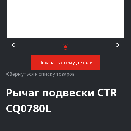
Показать схему детали
Вернуться к списку товаров
Рычаг подвески
CTR
CQ0780L