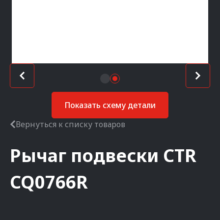
Показать схему детали
Вернуться к списку товаров
Рычаг подвески
CTR
CQ0766R