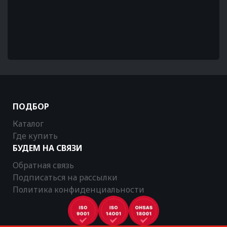
ПОДБОР
Каталог
Где купить
БУДЕМ НА СВЯЗИ
Обратная связь
Подписаться на рассылки
Политика конфиденциальности