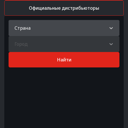
Официальные дистрибьюторы
Страна
Город
Найти