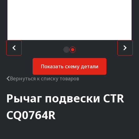
Показать схему детали
Вернуться к списку товаров
Рычаг подвески
CTR
CQ0764R