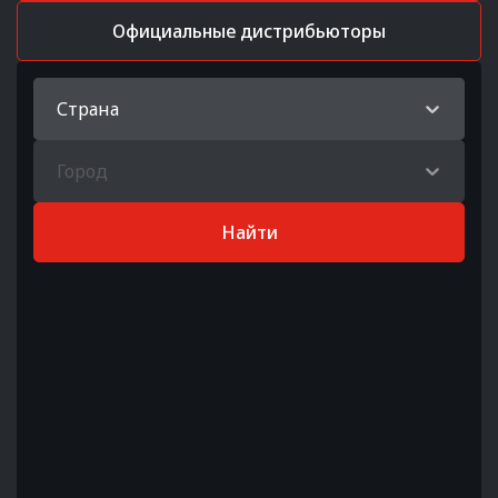
Официальные дистрибьюторы
Страна
Город
Найти