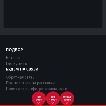
ПОДБОР
Каталог
Где купить
БУДЕМ НА СВЯЗИ
Обратная связь
Подписаться на рассылки
Политика конфиденциальности