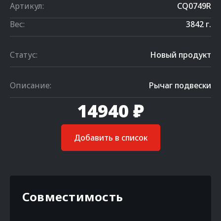
Артикул:
CQ0749R
Вес:
3842 г.
Статус:
Новый продукт
Описание:
Рычаг подвески
14940 ₽
Добавить в список
Совместимость