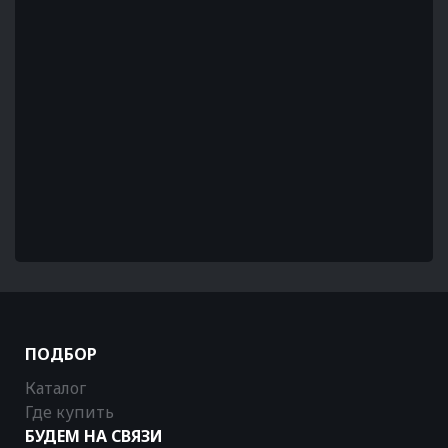
ПОДБОР
Каталог
Где купить
БУДЕМ НА СВЯЗИ