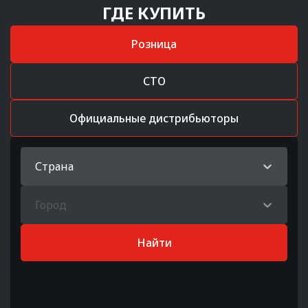
ГДЕ КУПИТЬ
Розница
СТО
Официальные дистрибьюторы
Страна
Город
Найти