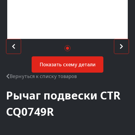
Показать схему детали
Вернуться к списку товаров
Рычаг подвески
CTR
CQ0749R