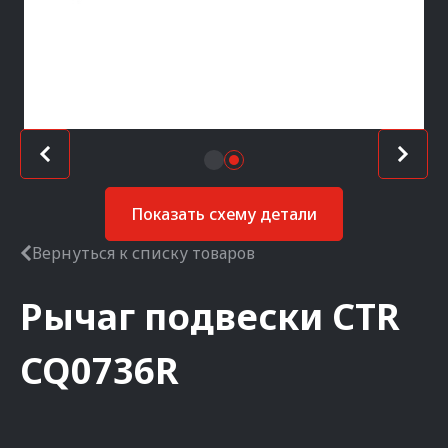
Показать схему детали
Вернуться к списку товаров
Рычаг подвески
CTR
CQ0736R