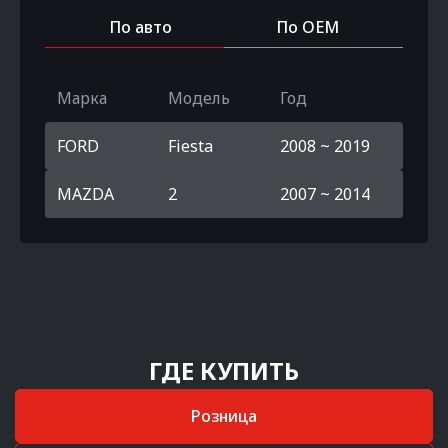
По авто
По OEM
Марка
Модель
Год
FORD
Fiesta
2008 ~ 2019
MAZDA
2
2007 ~ 2014
ГДЕ КУПИТЬ
Розница