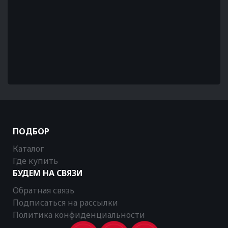
ПОДБОР
Каталог
Где купить
БУДЕМ НА СВЯЗИ
Обратная связь
Подписаться на рассылки
Политика конфиденциальности