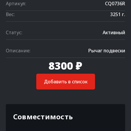
Артикул:
CQ0736R
Вес:
3251 г.
Статус:
Активный
Описание:
Рычаг подвески
8300 ₽
Добавить в список
Совместимость