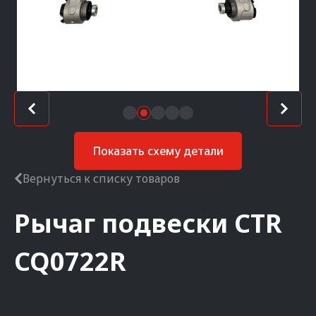
Показать схему детали
Вернуться к списку товаров
Рычаг подвески
CTR
CQ0722R