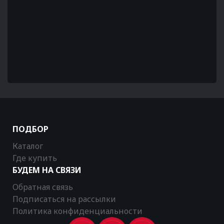
ПОДБОР
Каталог
Где купить
БУДЕМ НА СВЯЗИ
Обратная связь
Подписаться на рассылки
Политика конфиденциальности