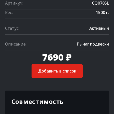
Артикул:
CQ0705L
Вес:
1500 г.
Статус:
Активный
Описание:
Рычаг подвески
7690 ₽
Добавить в список
Совместимость