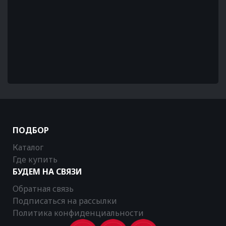
ПОДБОР
Каталог
Где купить
БУДЕМ НА СВЯЗИ
Обратная связь
Подписаться на рассылки
Политика конфиденциальности