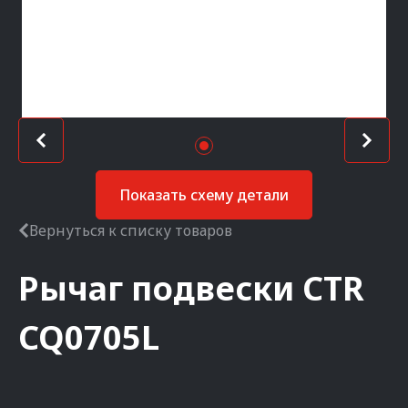
Показать схему детали
Вернуться к списку товаров
Рычаг подвески
CTR
CQ0705L