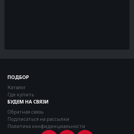
ПОДБОР
Каталог
Где купить
БУДЕМ НА СВЯЗИ
Обратная связь
Подписаться на рассылки
Политика конфиденциальности