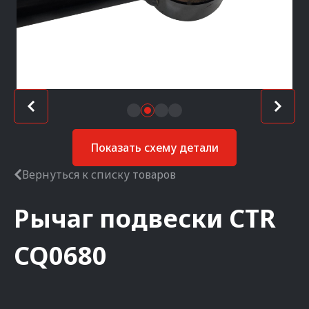
Показать схему детали
Вернуться к списку товаров
Рычаг подвески
CTR
CQ0680