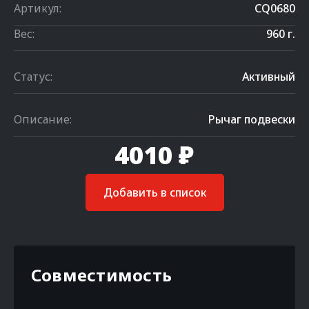
Артикул:
CQ0680
Вес:
960 г.
Статус:
Активный
Описание:
Рычаг подвески
4010 ₽
Добавить в список
Совместимость