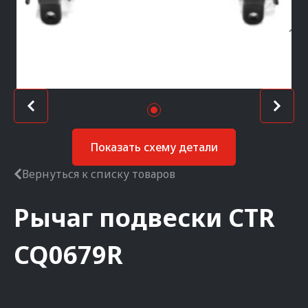
Показать схему детали
Вернуться к списку товаров
Рычаг подвески
CTR
CQ0679R