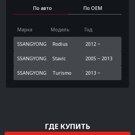
По авто
По OEM
Марка
Модель
Год
SSANGYONG
Rodius
2012 ~
SSANGYONG
Stavic
2005 ~ 2013
SSANGYONG
Turismo
2013 ~
ГДЕ КУПИТЬ