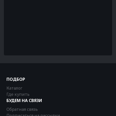
ПОДБОР
Каталог
Где купить
БУДЕМ НА СВЯЗИ
Обратная связь
Подписаться на рассылки