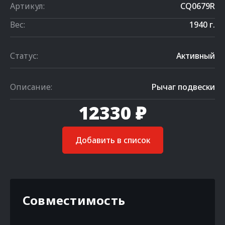
Артикул:
CQ0679R
Вес:
1940 г.
Статус:
Активный
Описание:
Рычаг подвески
12330 ₽
Добавить в список
Совместимость