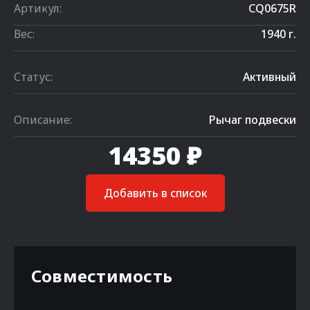
Артикул:
CQ0675R
Вес:
1940 г.
Статус:
Активный
Описание:
Рычаг подвески
14350 ₽
Добавить в список
Совместимость