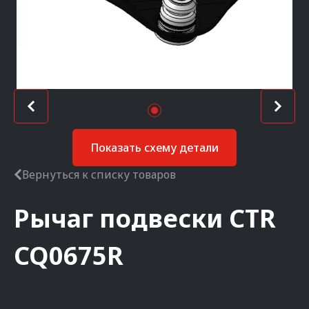
Показать схему детали
Вернуться к списку товаров
Рычаг подвески
CTR
CQ0675R