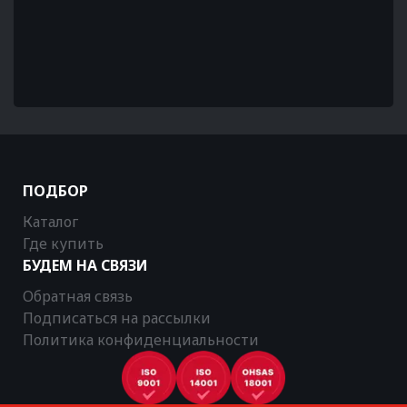
ПОДБОР
Каталог
Где купить
БУДЕМ НА СВЯЗИ
Обратная связь
Подписаться на рассылки
Политика конфиденциальности