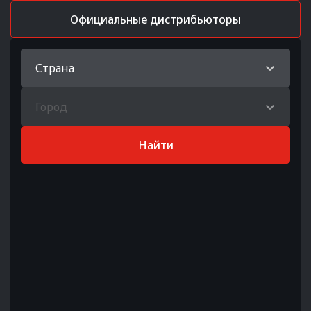
Официальные дистрибьюторы
Страна
Город
Найти