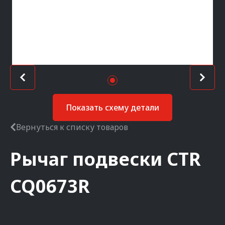
Показать схему детали
Вернуться к списку товаров
Рычаг подвески
CTR
CQ0673R