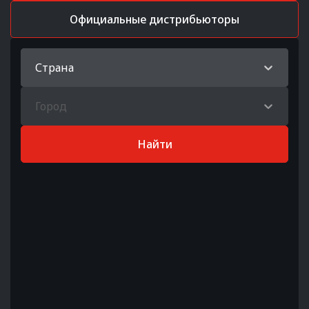
Официальные дистрибьюторы
Страна
Город
Найти