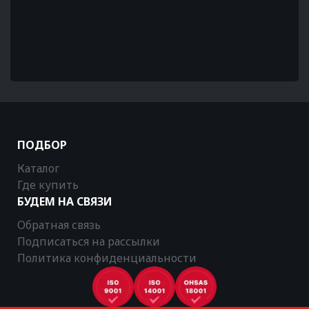
ПОДБОР
Каталог
Где купить
БУДЕМ НА СВЯЗИ
Обратная связь
Подписаться на рассылки
Политика конфиденциальности