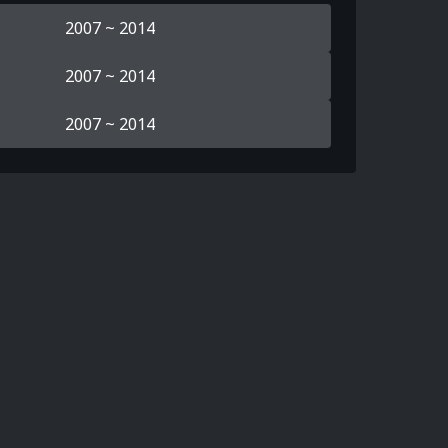
2007 ~ 2014
2007 ~ 2014
2007 ~ 2014