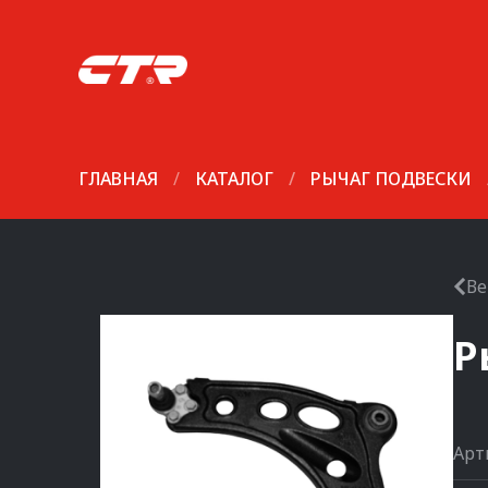
ГЛАВНАЯ
/
КАТАЛОГ
/
РЫЧАГ ПОДВЕСКИ
Ве
Р
Арт