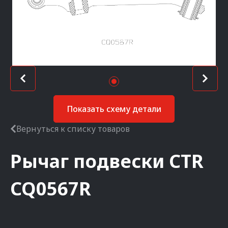
Показать схему детали
Вернуться к списку товаров
Рычаг подвески
CTR
CQ0567R