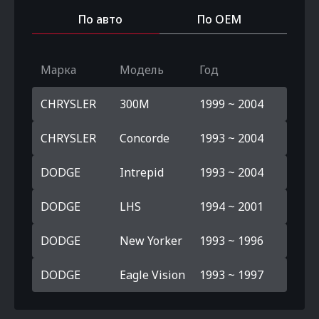
По авто
По OEM
Марка
Модель
Год
CHRYSLER
300M
1999 ~ 2004
CHRYSLER
Concorde
1993 ~ 2004
DODGE
Intrepid
1993 ~ 2004
DODGE
LHS
1994 ~ 2001
DODGE
New Yorker
1993 ~ 1996
DODGE
Eagle Vision
1993 ~ 1997