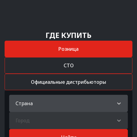
ГДЕ КУПИТЬ
Розница
СТО
Официальные дистрибьюторы
Страна
Город