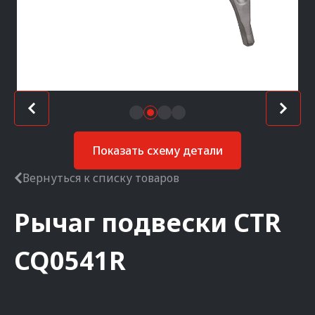
Показать схему детали
Вернуться к списку товаров
Рычаг подвески
CTR
CQ0541R