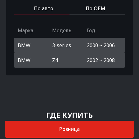
По авто
По OEM
Марка
Модель
Год
BMW
3-series
2000 ~ 2006
BMW
Z4
2002 ~ 2008
ГДЕ КУПИТЬ
Розница