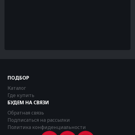
ПОДБОР
Каталог
Где купить
БУДЕМ НА СВЯЗИ
Обратная связь
Подписаться на рассылки
Политика конфиденциальности