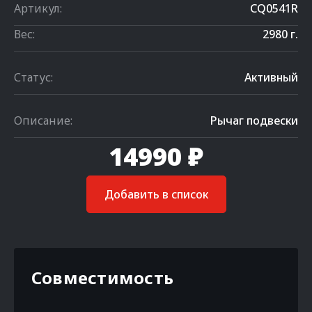
Артикул:
CQ0541R
Вес:
2980 г.
Статус:
Активный
Описание:
Рычаг подвески
14990 ₽
Добавить в список
Совместимость