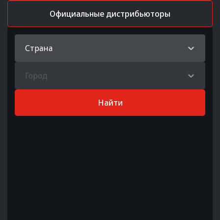
Официальные дистрибьюторы
Страна
Город
Найти