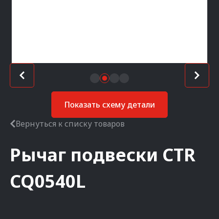
Показать схему детали
Вернуться к списку товаров
Рычаг подвески
CTR
CQ0540L