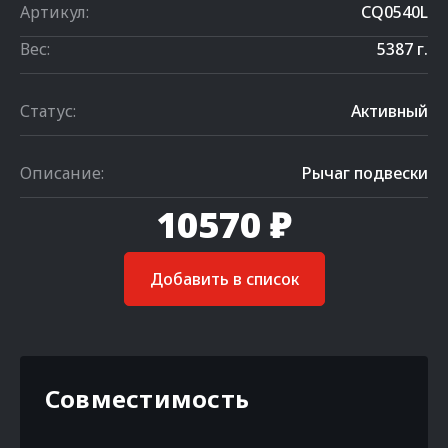
Артикул:
CQ0540L
Вес:
5387 г.
Статус:
Активный
Описание:
Рычаг подвески
10570 ₽
Добавить в список
Совместимость