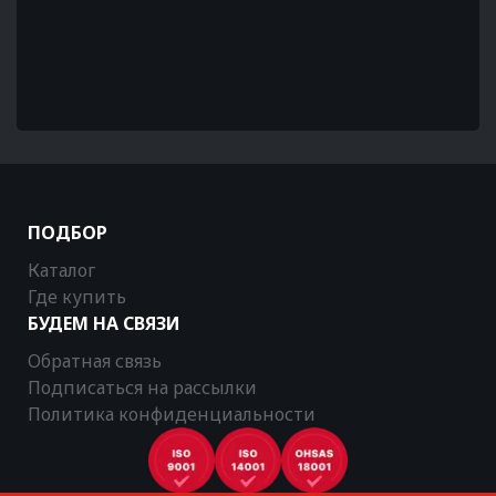
ПОДБОР
Каталог
Где купить
БУДЕМ НА СВЯЗИ
Обратная связь
Подписаться на рассылки
Политика конфиденциальности