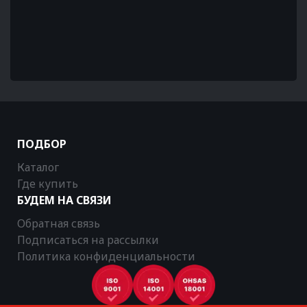
ПОДБОР
Каталог
Где купить
БУДЕМ НА СВЯЗИ
Обратная связь
Подписаться на рассылки
Политика конфиденциальности