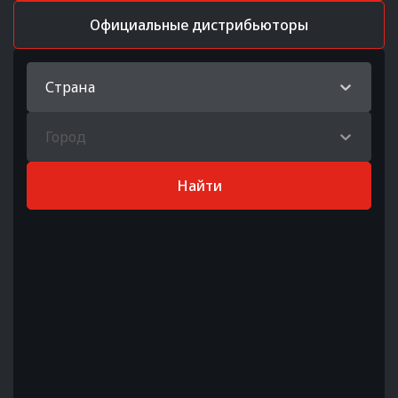
Официальные дистрибьюторы
Страна
Город
Найти