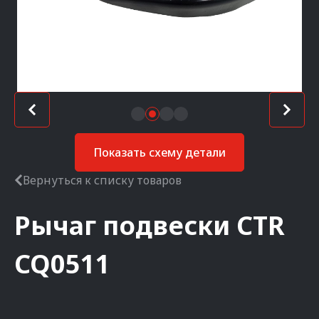
Показать схему детали
Вернуться к списку товаров
Рычаг подвески
CTR
CQ0511