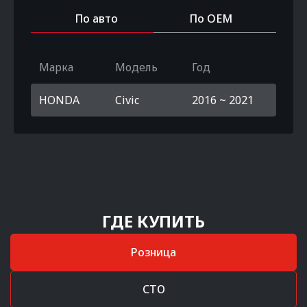
По авто
По OEM
Марка
Модель
Год
HONDA
Civic
2016 ~ 2021
ГДЕ КУПИТЬ
Розница
СТО