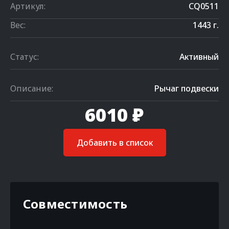
Артикул:
CQ0511
Вес:
1443 г.
Статус:
Активный
Описание:
Рычаг подвески
6010 ₽
Добавить в список
Совместимость