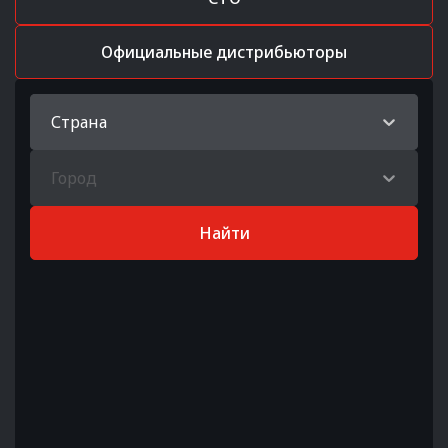
Официальные дистрибьюторы
Страна
Город
Найти