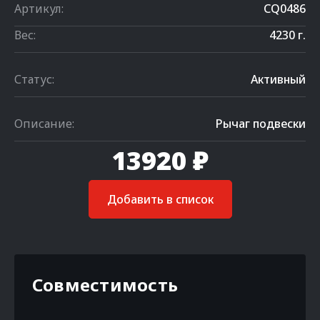
Артикул:
CQ0486
Вес:
4230 г.
Статус:
Активный
Описание:
Рычаг подвески
13920 ₽
Добавить в список
Совместимость