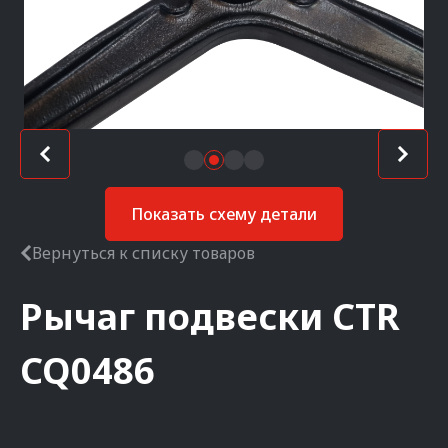
Показать схему детали
Вернуться к списку товаров
Рычаг подвески
CTR
CQ0486