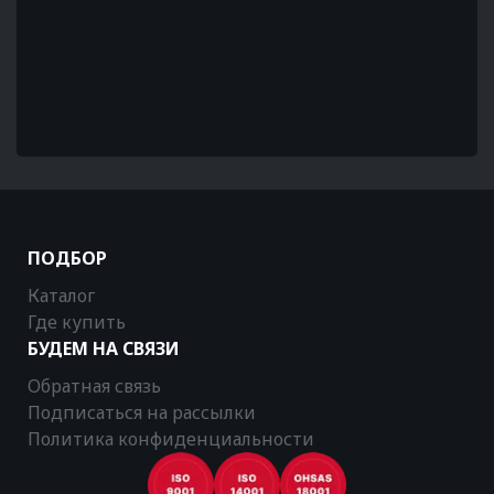
ПОДБОР
Каталог
Где купить
БУДЕМ НА СВЯЗИ
Обратная связь
Подписаться на рассылки
Политика конфиденциальности