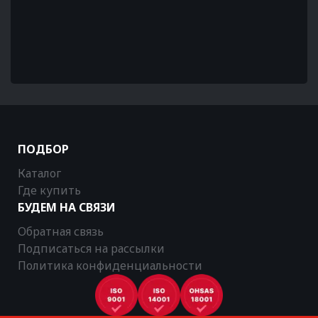
ПОДБОР
Каталог
Где купить
БУДЕМ НА СВЯЗИ
Обратная связь
Подписаться на рассылки
Политика конфиденциальности