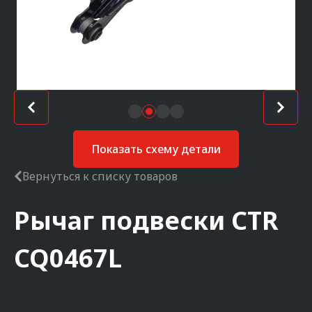
Показать схему детали
Вернуться к списку товаров
Рычаг подвески
CTR
CQ0467L