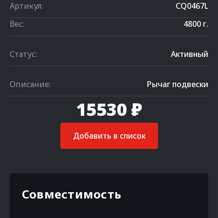
Артикул:
CQ0467L
Вес:
4800 г.
Статус:
Активный
Описание:
Рычаг подвески
15530 ₽
Добавить в список
Совместимость