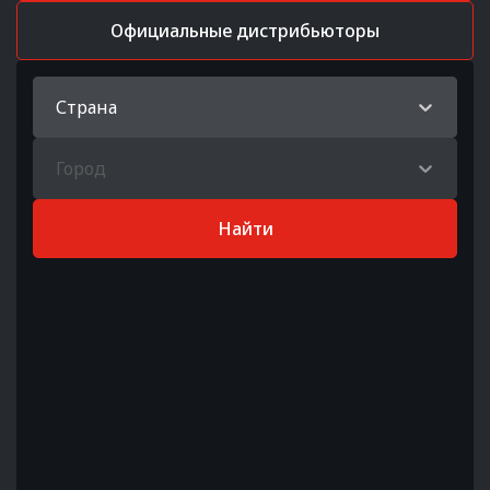
Официальные дистрибьюторы
Страна
Город
Найти