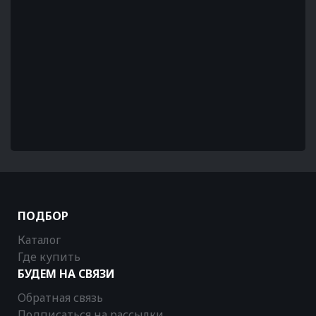
ПОДБОР
Каталог
Где купить
БУДЕМ НА СВЯЗИ
Обратная связь
Подписаться на рассылки