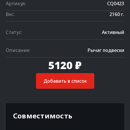
Артикул:
CQ0423
Вес:
2160 г.
Статус:
Активный
Описание:
Рычаг подвески
5120 ₽
Добавить в список
Совместимость