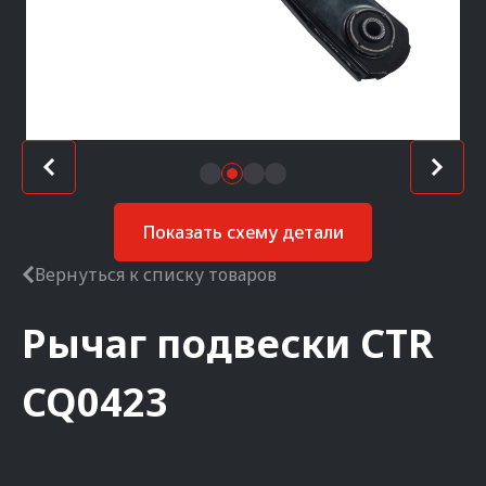
Показать схему детали
Вернуться к списку товаров
Рычаг подвески
CTR
CQ0423