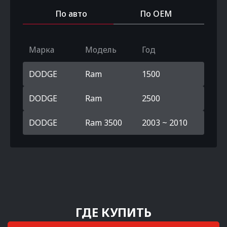
По авто
По OEM
Марка
Модель
Год
DODGE
Ram
1500
DODGE
Ram
2500
DODGE
Ram 3500
2003 ~ 2010
ГДЕ КУПИТЬ