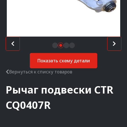
Показать схему детали
Вернуться к списку товаров
Рычаг подвески
CTR
CQ0407R