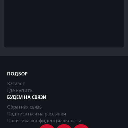
ПОДБОР
Каталог
Где купить
БУДЕМ НА СВЯЗИ
Обратная связь
Подписаться на рассылки
Политика конфиденциальности