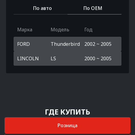
По авто
По OEM
Марка
Модель
Год
FORD
Thunderbird
2002 ~ 2005
LINCOLN
LS
2000 ~ 2005
ГДЕ КУПИТЬ
Розница