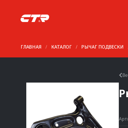
ГЛАВНАЯ
/
КАТАЛОГ
/
РЫЧАГ ПОДВЕСКИ
Ве
Р
Арт