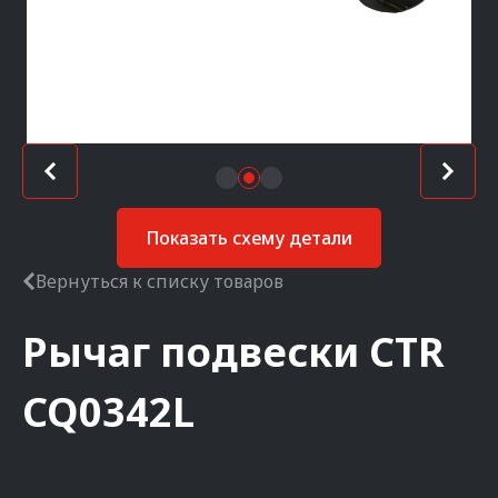
Показать схему детали
Вернуться к списку товаров
Рычаг подвески
CTR
CQ0342L