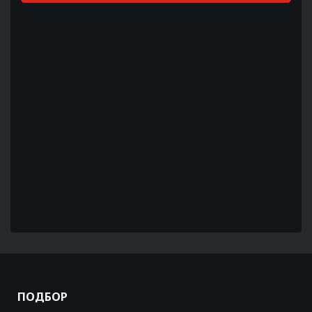
ПОДБОР