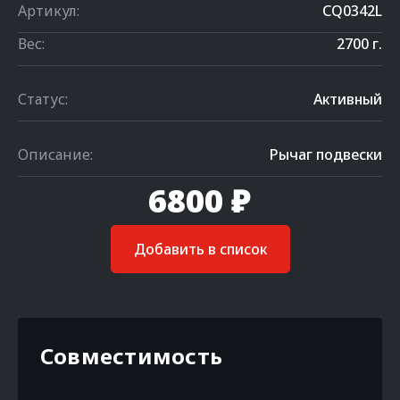
Артикул:
CQ0342L
Вес:
2700 г.
Статус:
Активный
Описание:
Рычаг подвески
6800 ₽
Добавить в список
Совместимость