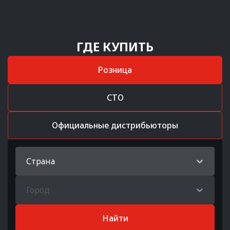
ГДЕ КУПИТЬ
Розница
СТО
Официальные дистрибьюторы
Страна
Город
Найти