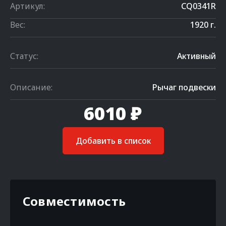
Артикул:
CQ0341R
Вес:
1920 г.
Статус:
Активный
Описание:
Рычаг подвески
6010 ₽
Добавить в список
Совместимость