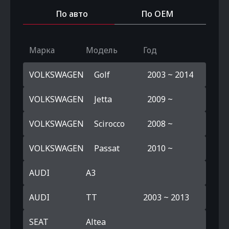
По авто
По OEM
Марка
Модель
Год
VOLKSWAGEN
Golf
2003 ~ 2014
VOLKSWAGEN
Jetta
2009 ~
VOLKSWAGEN
Scirocco
2008 ~
VOLKSWAGEN
Passat
2010 ~
AUDI
A3
AUDI
TT
2003 ~ 2013
SEAT
Altea