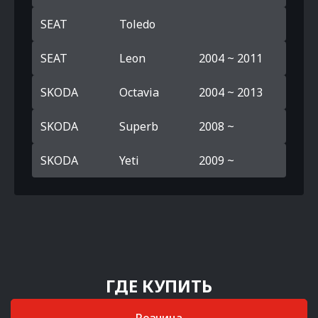
SEAT
Toledo
SEAT
Leon
2004 ~ 2011
SKODA
Octavia
2004 ~ 2013
SKODA
Superb
2008 ~
SKODA
Yeti
2009 ~
ГДЕ КУПИТЬ