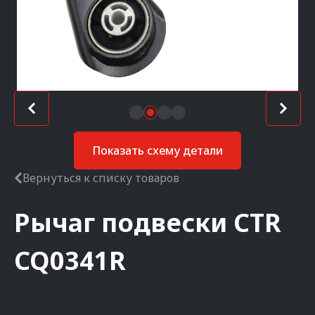
Показать схему детали
Вернуться к списку товаров
Рычаг подвески
CTR
CQ0341R