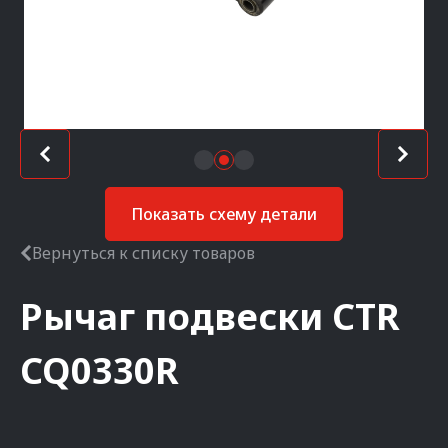
Показать схему детали
Вернуться к списку товаров
Рычаг подвески
CTR
CQ0330R