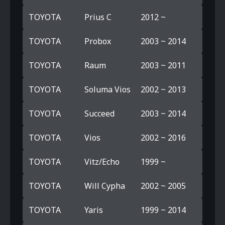
TOYOTA
Prius C
2012 ~
TOYOTA
Probox
2003 ~ 2014
TOYOTA
Raum
2003 ~ 2011
TOYOTA
Soluma Vios
2002 ~ 2013
TOYOTA
Succeed
2003 ~ 2014
TOYOTA
Vios
2002 ~ 2016
TOYOTA
Vitz/Echo
1999 ~
TOYOTA
Will Cypha
2002 ~ 2005
TOYOTA
Yaris
1999 ~ 2014