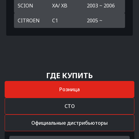
SCION
XA/ XB
2003 ~ 2006
CITROEN
C1
2005 ~
ГДЕ КУПИТЬ
Розница
СТО
Официальные дистрибьюторы