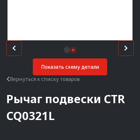
Показать схему детали
Вернуться к списку товаров
Рычаг подвески
CTR
CQ0321L