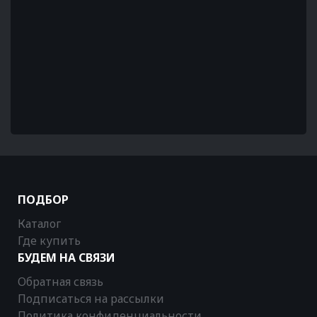
ПОДБОР
Каталог
Где купить
БУДЕМ НА СВЯЗИ
Обратная связь
Подписаться на рассылки
Политика конфиденциальности