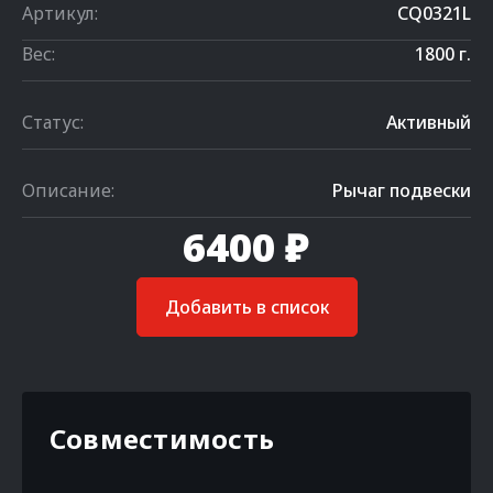
Артикул:
CQ0321L
Вес:
1800 г.
Статус:
Активный
Описание:
Рычаг подвески
6400 ₽
Добавить в список
Совместимость