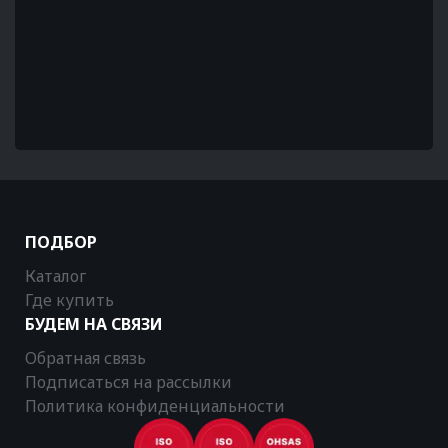
ПОДБОР
Каталог
Где купить
БУДЕМ НА СВЯЗИ
Обратная связь
Подписаться на рассылки
Политика конфиденциальности