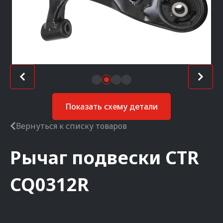
Показать схему детали
Вернуться к списку товаров
Рычаг подвески
CTR
CQ0312R