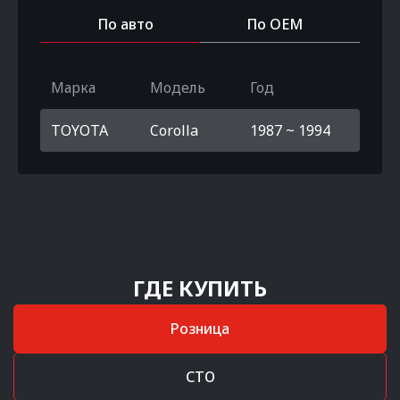
По авто
По OEM
Марка
Модель
Год
TOYOTA
Corolla
1987 ~ 1994
ГДЕ КУПИТЬ
Розница
СТО