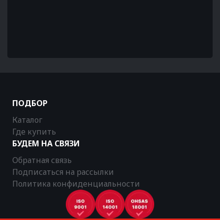
ПОДБОР
Каталог
Где купить
БУДЕМ НА СВЯЗИ
Обратная связь
Подписаться на рассылки
Политика конфиденциальности