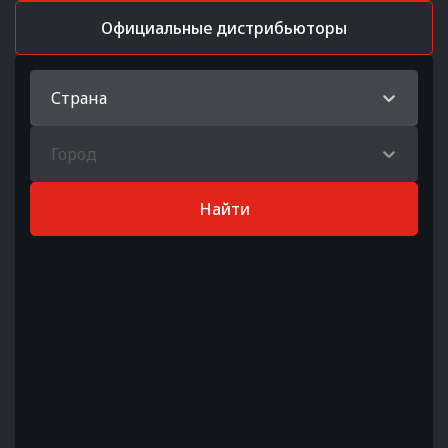
Официальные дистрибьюторы
Страна
Город
Найти