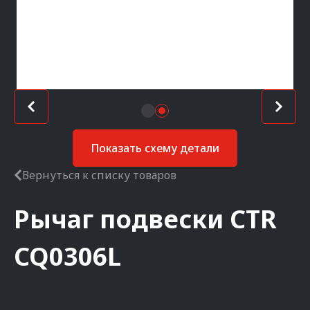
Показать схему детали
Вернуться к списку товаров
Рычаг подвески
CTR
CQ0306L