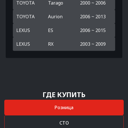
TOYOTA
Tarago
2000 ~ 2006
TOYOTA
Aurion
2006 ~ 2013
LEXUS
ES
2006 ~ 2015
LEXUS
RX
2003 ~ 2009
ГДЕ КУПИТЬ
Розница
СТО