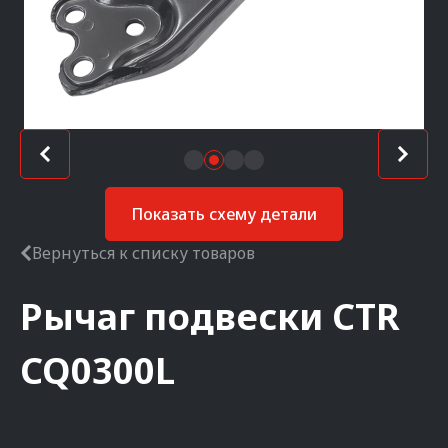
Показать схему детали
Вернуться к списку товаров
Рычаг подвески
CTR
CQ0300L