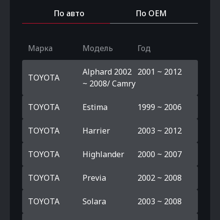
По авто
По OEM
Марка
Модель
Год
Alphard 2002
2001 ~ 2012
TOYOTA
~ 2008/ Camry
TOYOTA
Estima
1999 ~ 2006
TOYOTA
Harrier
2003 ~ 2012
TOYOTA
Highlander
2000 ~ 2007
TOYOTA
Previa
2002 ~ 2008
TOYOTA
Solara
2003 ~ 2008