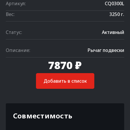
Артикул:
CQ0300L
Вес:
3250 г.
Статус:
Активный
Описание:
Рычаг подвески
7870 ₽
Добавить в список
Совместимость