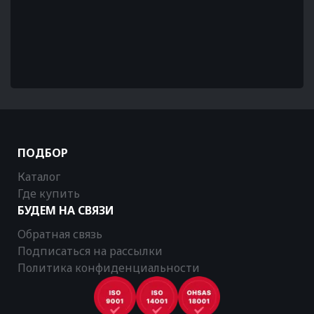
ПОДБОР
Каталог
Где купить
БУДЕМ НА СВЯЗИ
Обратная связь
Подписаться на рассылки
Политика конфиденциальности