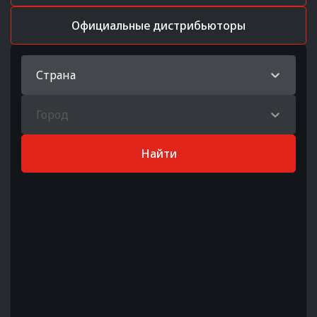
Официальные дистрибьюторы
Страна
Город
Найти