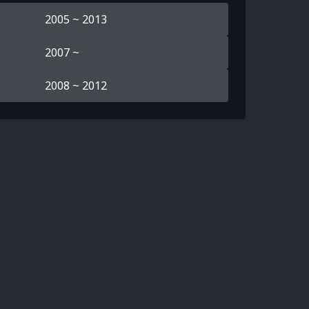
2005 ~ 2013
2007 ~
2008 ~ 2012