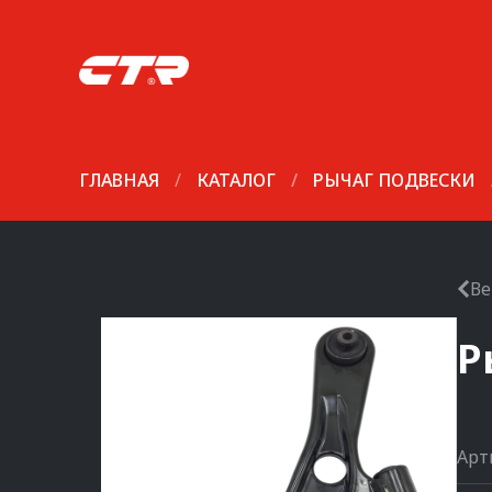
ГЛАВНАЯ
/
КАТАЛОГ
/
РЫЧАГ ПОДВЕСКИ
Ве
Р
Арт