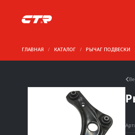
ГЛАВНАЯ
/
КАТАЛОГ
/
РЫЧАГ ПОДВЕСКИ
Ве
Р
Арт