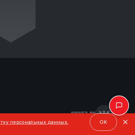
отку персональных данных.
ОК