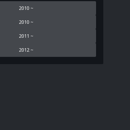
2010 ~
2010 ~
2011 ~
2012 ~