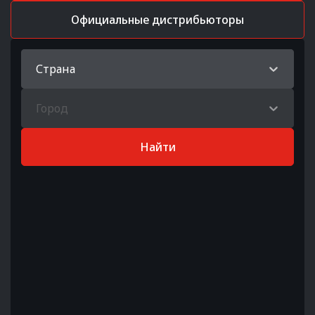
Официальные дистрибьюторы
Страна
Город
Найти