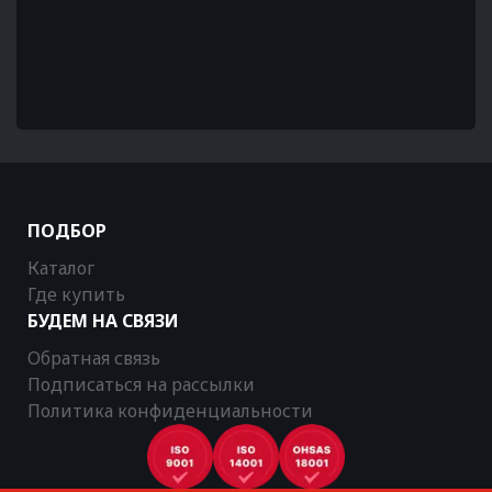
ПОДБОР
Каталог
Где купить
БУДЕМ НА СВЯЗИ
Обратная связь
Подписаться на рассылки
Политика конфиденциальности