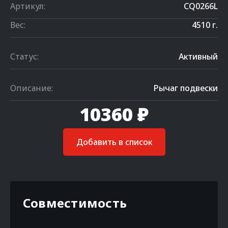
Артикул:
CQ0266L
Вес:
4510 г.
Статус:
Активный
Описание:
Рычаг подвески
10360 ₽
Добавить в список
Совместимость