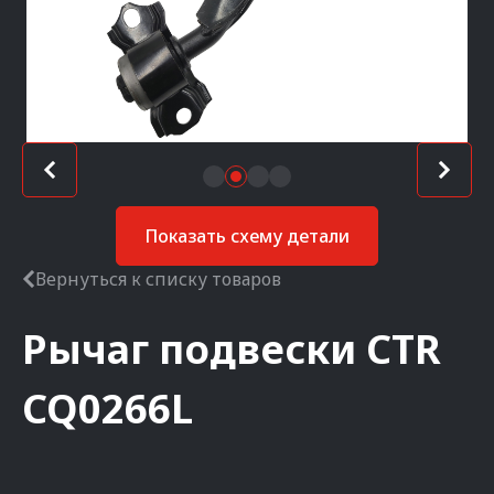
Показать схему детали
Вернуться к списку товаров
Рычаг подвески
CTR
CQ0266L