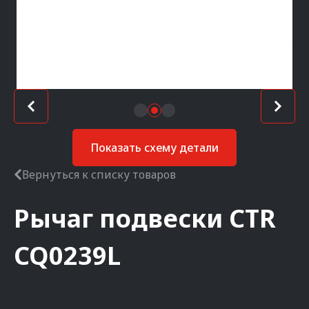
Показать схему детали
Вернуться к списку товаров
Рычаг подвески
CTR
CQ0239L