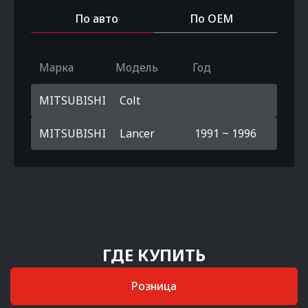
По авто
По OEM
Марка
Модель
Год
MITSUBISHI
Colt
MITSUBISHI
Lancer
1991 ~ 1996
ГДЕ КУПИТЬ
Розница