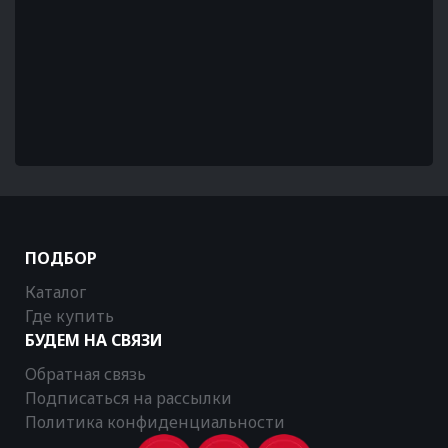
ПОДБОР
Каталог
Где купить
БУДЕМ НА СВЯЗИ
Обратная связь
Подписаться на рассылки
Политика конфиденциальности