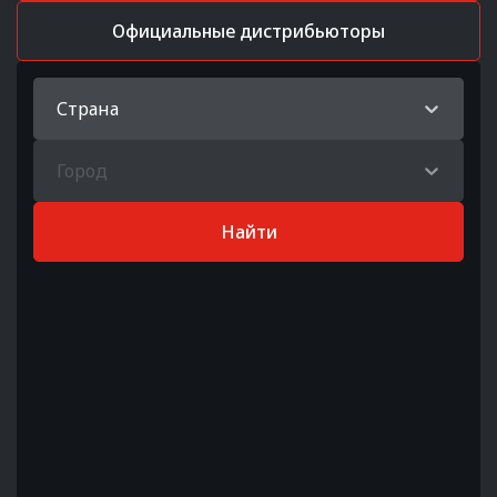
Официальные дистрибьюторы
Страна
Город
Найти