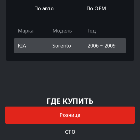
По авто
По OEM
Марка
Модель
Год
KIA
Sorento
2006 ~ 2009
ГДЕ КУПИТЬ
Розница
СТО