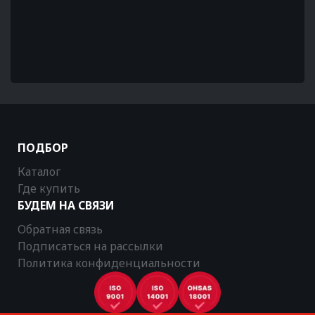
ПОДБОР
Каталог
Где купить
БУДЕМ НА СВЯЗИ
Обратная связь
Подписаться на рассылки
Политика конфиденциальности