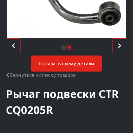
Показать схему детали
Вернуться к списку товаров
Рычаг подвески
CTR
CQ0205R