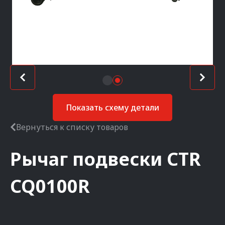
Показать схему детали
Вернуться к списку товаров
Рычаг подвески
CTR
CQ0100R