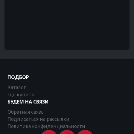
ПОДБОР
Каталог
Где купить
БУДЕМ НА СВЯЗИ
Обратная связь
Подписаться на рассылки
Политика конфиденциальности