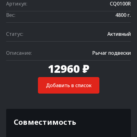
Артикул:
CQ0100R
Вес:
4800 г.
Статус:
Активный
Описание:
Рычаг подвески
12960 ₽
Добавить в список
Совместимость