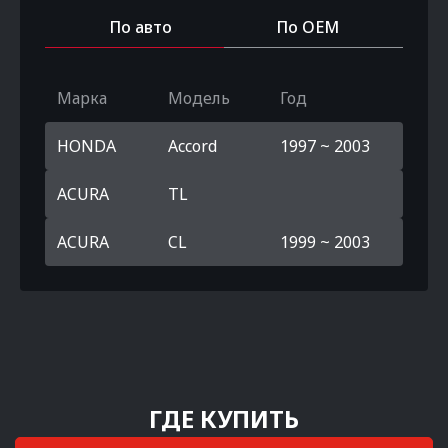
По авто
По OEM
Марка
Модель
Год
HONDA
Accord
1997 ~ 2003
ACURA
TL
ACURA
CL
1999 ~ 2003
ГДЕ КУПИТЬ