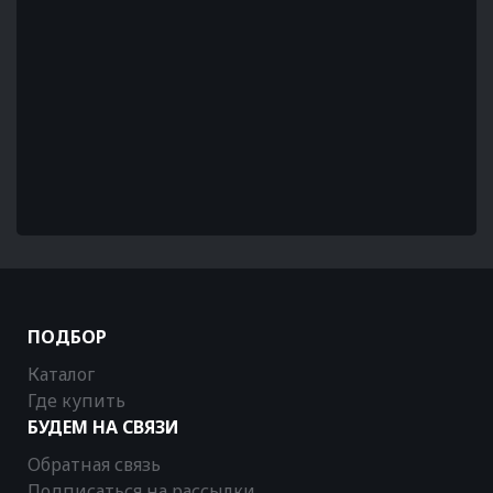
ПОДБОР
Каталог
Где купить
БУДЕМ НА СВЯЗИ
Обратная связь
Подписаться на рассылки