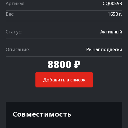
Артикул:
CQ0059R
Вес:
1650 г.
Статус:
Активный
Описание:
Рычаг подвески
8800 ₽
Добавить в список
Совместимость