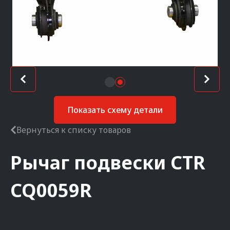
Показать схему детали
Вернуться к списку товаров
Рычаг подвески
CTR
CQ0059R