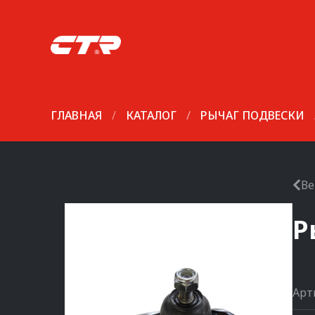
ГЛАВНАЯ
/
КАТАЛОГ
/
РЫЧАГ ПОДВЕСКИ
Ве
Р
Арт