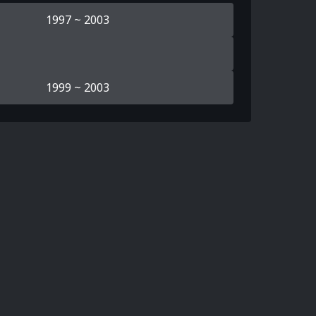
1997 ~ 2003
1999 ~ 2003