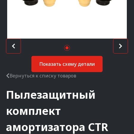
Показать схему детали
Вернуться к списку товаров
Пылезащитный
комплект
амортизатора
CTR