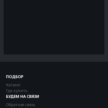
ПОДБОР
Каталог
Где купить
БУДЕМ НА СВЯЗИ
Обратная связь