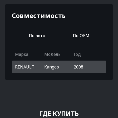
Совместимость
По авто
По OEM
Марка
Модель
Год
RENAULT
Kangoo
2008 ~
ГДЕ КУПИТЬ