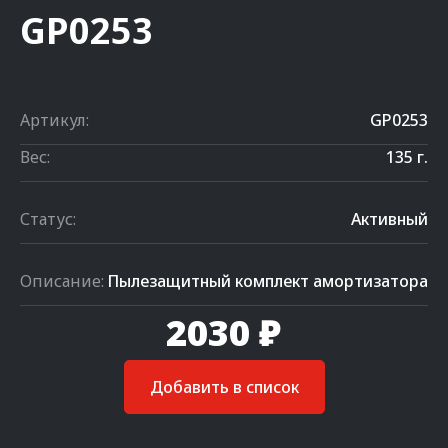
GP0253
Артикул:
GP0253
Вес:
135 г.
Статус:
Активный
Описание:
Пылезащитный комплект амортизатора
2030 ₽
Добавить в список