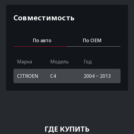
Совместимость
По авто
По OEM
Марка
Модель
Год
CITROEN
C4
2004 ~ 2013
ГДЕ КУПИТЬ