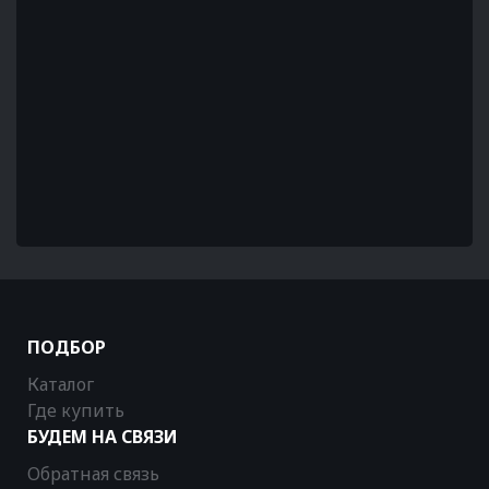
ПОДБОР
Каталог
Где купить
БУДЕМ НА СВЯЗИ
Обратная связь