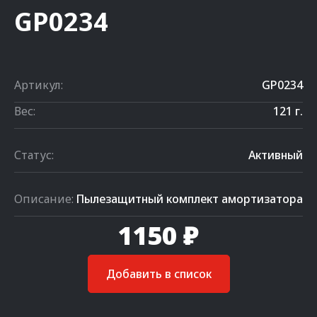
GP0234
Артикул:
GP0234
Вес:
121 г.
Статус:
Активный
Описание:
Пылезащитный комплект амортизатора
1150 ₽
Добавить в список