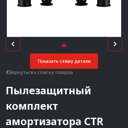
Показать схему детали
Вернуться к списку товаров
Пылезащитный
комплект
амортизатора
CTR