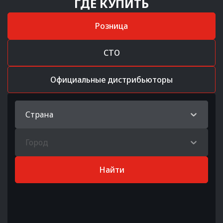
ГДЕ КУПИТЬ
Розница
СТО
Официальные дистрибьюторы
Страна
Город
Найти