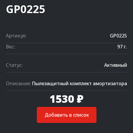
GP0225
Артикул:
GP0225
Вес:
97 г.
Статус:
Активный
Описание:
Пылезащитный комплект амортизатора
1530 ₽
Добавить в список