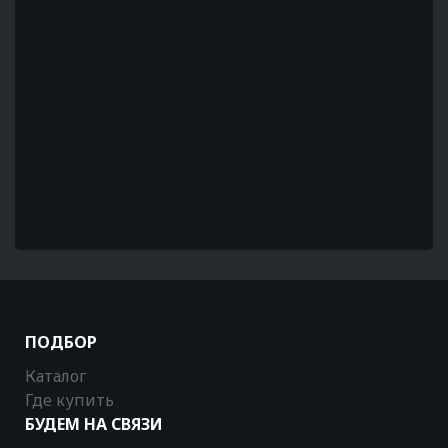
ПОДБОР
Каталог
Где купить
БУДЕМ НА СВЯЗИ