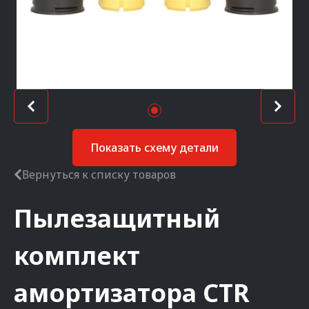
Показать схему детали
Вернуться к списку товаров
Пылезащитный
комплект
амортизатора
CTR