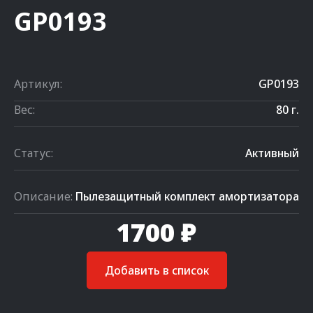
GP0193
Артикул:
GP0193
Вес:
80 г.
Статус:
Активный
Описание:
Пылезащитный комплект амортизатора
1700 ₽
Добавить в список