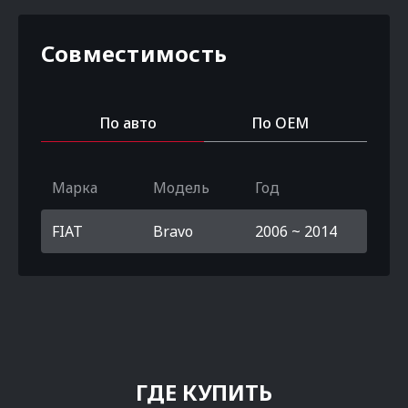
Совместимость
По авто
По OEM
Марка
Модель
Год
FIAT
Bravo
2006 ~ 2014
ГДЕ КУПИТЬ