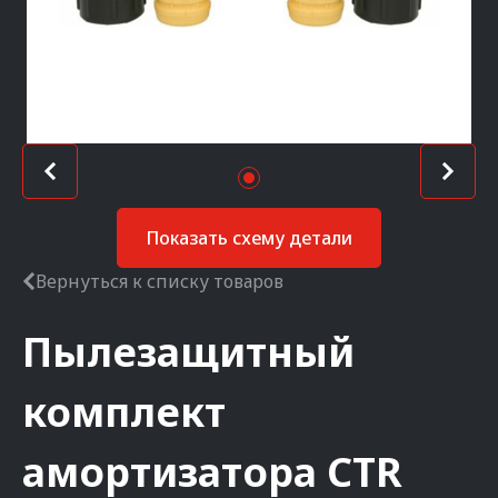
Показать схему детали
Вернуться к списку товаров
Пылезащитный
комплект
амортизатора
CTR