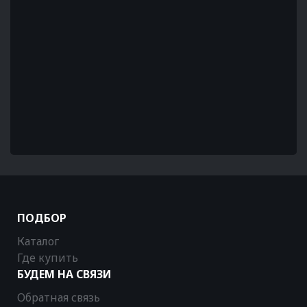
ПОДБОР
Каталог
Где купить
БУДЕМ НА СВЯЗИ
Обратная связь