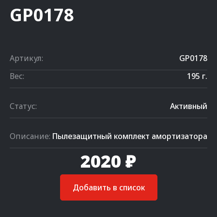
GP0178
Артикул:
GP0178
Вес:
195 г.
Статус:
Активный
Описание:
Пылезащитный комплект амортизатора
2020 ₽
Добавить в список