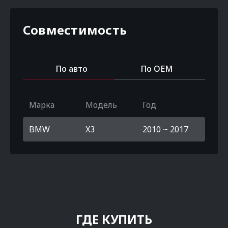
Совместимость
По авто
По OEM
Марка
Модель
Год
BMW
X3
2010 ~ 2017
ГДЕ КУПИТЬ