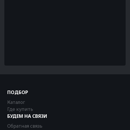
ПОДБОР
Каталог
Где купить
БУДЕМ НА СВЯЗИ
Обратная связь