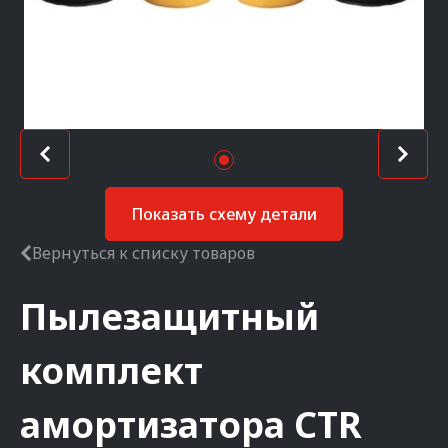
Показать схему детали
Вернуться к списку товаров
Пылезащитный
комплект
амортизатора
CTR