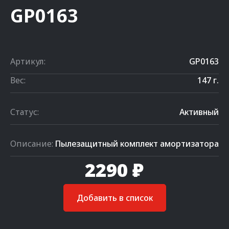
GP0163
Артикул:
GP0163
Вес:
147 г.
Статус:
Активный
Описание:
Пылезащитный комплект амортизатора
2290 ₽
Добавить в список