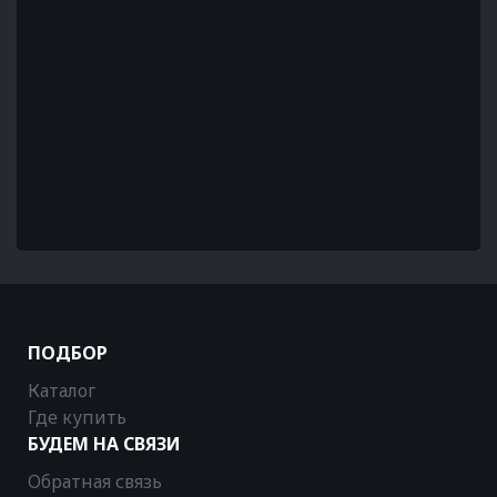
ПОДБОР
Каталог
Где купить
БУДЕМ НА СВЯЗИ
Обратная связь