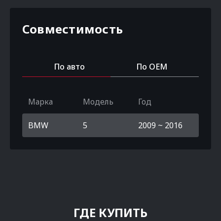
Совместимость
По авто
По OEM
Марка
Модель
Год
BMW
5
2009 ~ 2016
ГДЕ КУПИТЬ