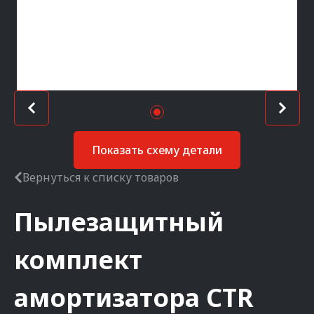
Показать схему детали
Вернуться к списку товаров
Пылезащитный
комплект
амортизатора
CTR