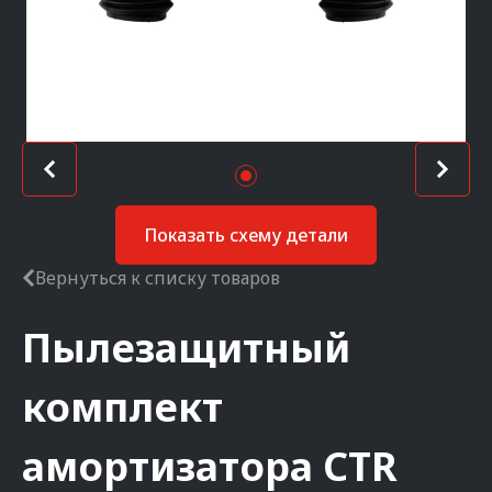
Показать схему детали
Вернуться к списку товаров
Пылезащитный
комплект
амортизатора
CTR