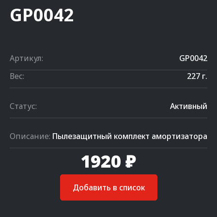
GP0042
Артикул:
GP0042
Вес:
227 г.
Статус:
Активный
Описание:
Пылезащитный комплект амортизатора
1920 ₽
Добавить в список