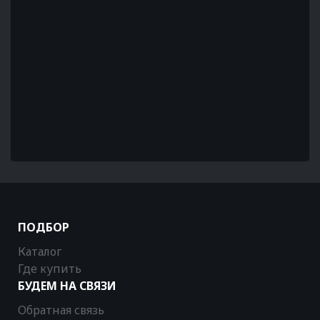
ПОДБОР
Каталог
Где купить
БУДЕМ НА СВЯЗИ
Обратная связь