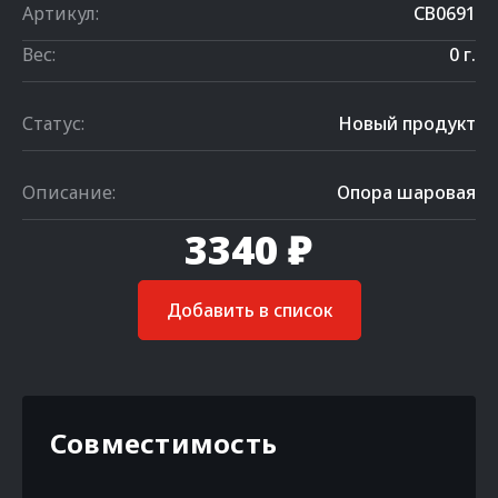
Артикул:
CB0691
Вес:
0 г.
Статус:
Новый продукт
Описание:
Опора шаровая
3340 ₽
Добавить в список
Совместимость