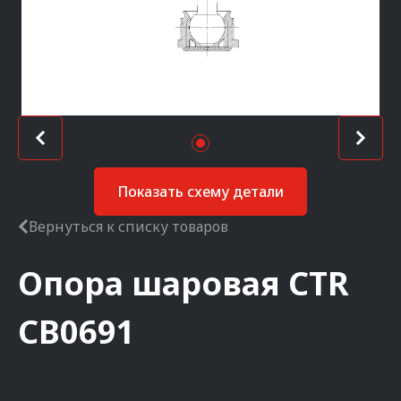
Показать схему детали
Вернуться к списку товаров
Опора шаровая
CTR
CB0691