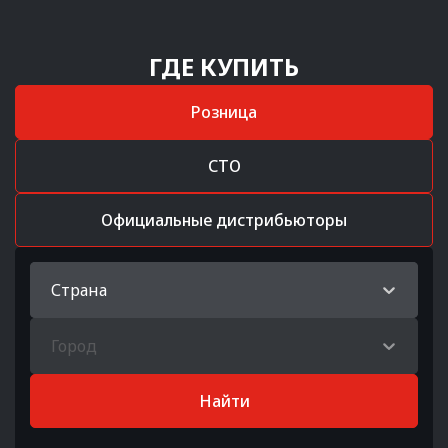
ГДЕ КУПИТЬ
Розница
СТО
Официальные дистрибьюторы
Страна
Город
Найти