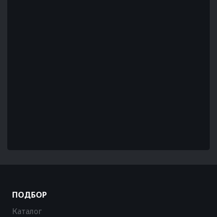
ПОДБОР
Каталог