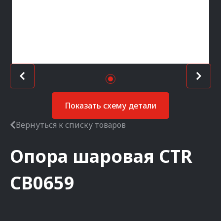
Показать схему детали
Вернуться к списку товаров
Опора шаровая
CTR
CB0659