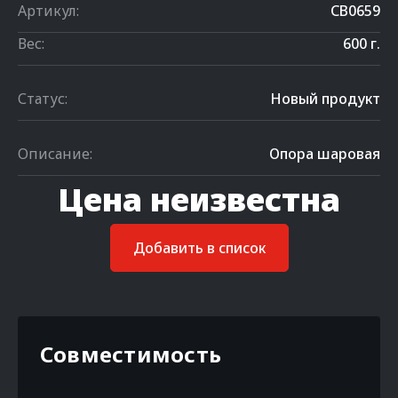
Артикул:
CB0659
Вес:
600 г.
Статус:
Новый продукт
Описание:
Опора шаровая
Цена неизвестна
Добавить в список
Совместимость