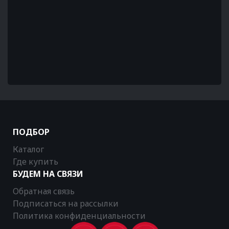
ПОДБОР
Каталог
Где купить
БУДЕМ НА СВЯЗИ
Обратная связь
Подписаться на рассылки
Политика конфиденциальности