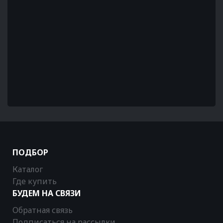
ПОДБОР
Каталог
Где купить
БУДЕМ НА СВЯЗИ
Обратная связь
Подписаться на рассылки