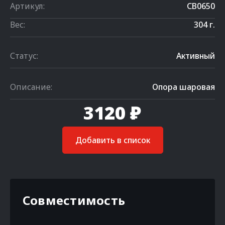
Артикул:
CB0650
Вес:
304 г.
Статус:
Активный
Описание:
Опора шаровая
3120 ₽
Добавить в список
Совместимость