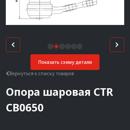
Показать схему детали
Вернуться к списку товаров
Опора шаровая
CTR
CB0650