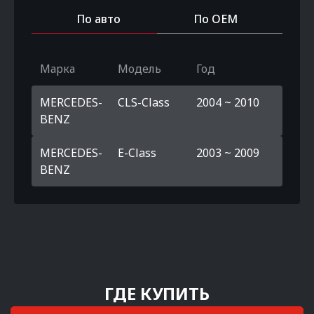
По авто
По OEM
Марка
Модель
Год
MERCEDES-
CLS-Class
2004 ~ 2010
BENZ
MERCEDES-
E-Class
2003 ~ 2009
BENZ
ГДЕ КУПИТЬ