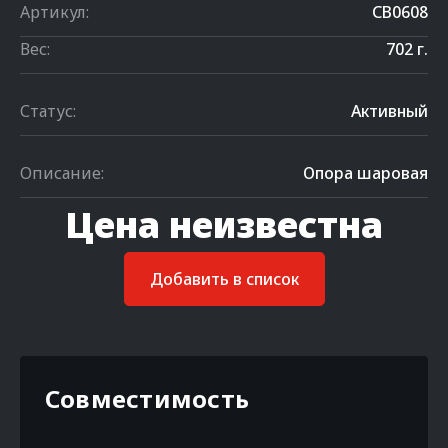
Артикул:
CB0608
Вес:
702 г.
Статус:
Активный
Описание:
Опора шаровая
Цена неизвестна
Добавить в список
Совместимость