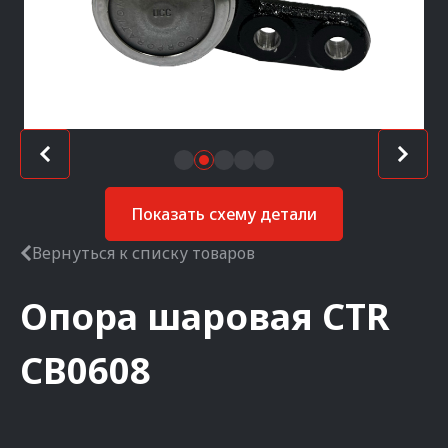
Показать схему детали
Вернуться к списку товаров
Опора шаровая
CTR
CB0608