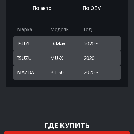
По авто
По OEM
Марка
Модель
Год
ISUZU
D-Max
2020 ~
ISUZU
MU-X
2020 ~
MAZDA
BT-50
2020 ~
ГДЕ КУПИТЬ