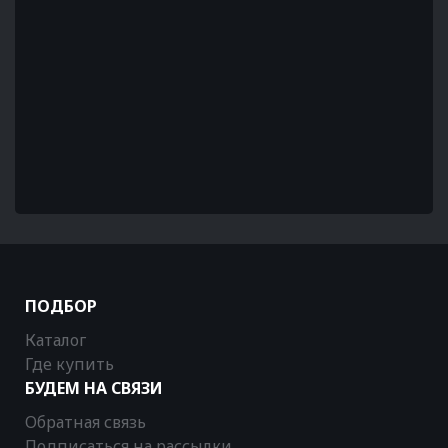
ПОДБОР
Каталог
Где купить
БУДЕМ НА СВЯЗИ
Обратная связь
Подписаться на рассылки