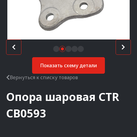
Показать схему детали
Вернуться к списку товаров
Опора шаровая
CTR
CB0593