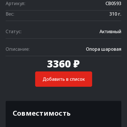
Артикул:
CB0593
Вес:
310 г.
Статус:
Активный
Описание:
Опора шаровая
3360 ₽
Добавить в список
Совместимость