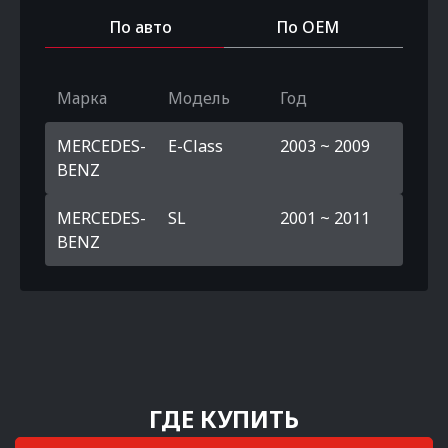
По авто
По OEM
Марка
Модель
Год
MERCEDES-
E-Class
2003 ~ 2009
BENZ
MERCEDES-
SL
2001 ~ 2011
BENZ
ГДЕ КУПИТЬ