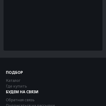
ПОДБОР
Каталог
Где купить
БУДЕМ НА СВЯЗИ
Обратная связь
Подписаться на рассылки