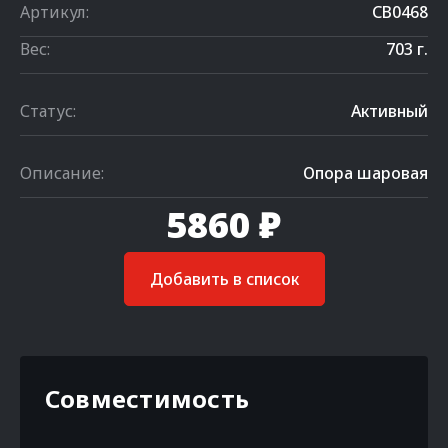
Артикул:
CB0468
Вес:
703 г.
Статус:
Активный
Описание:
Опора шаровая
5860 ₽
Добавить в список
Совместимость