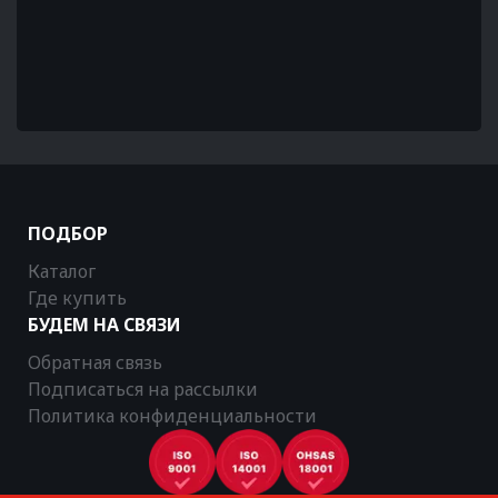
ПОДБОР
Каталог
Где купить
БУДЕМ НА СВЯЗИ
Обратная связь
Подписаться на рассылки
Политика конфиденциальности