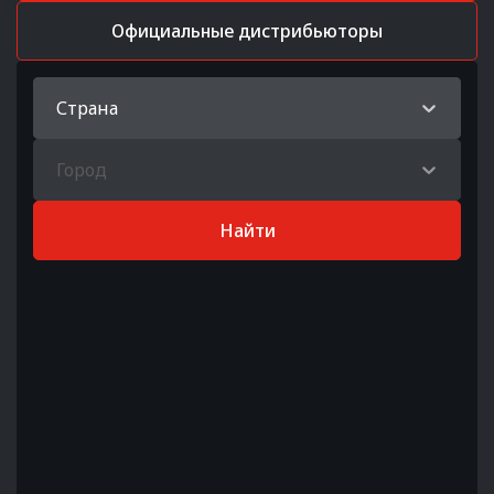
Официальные дистрибьюторы
Страна
Город
Найти