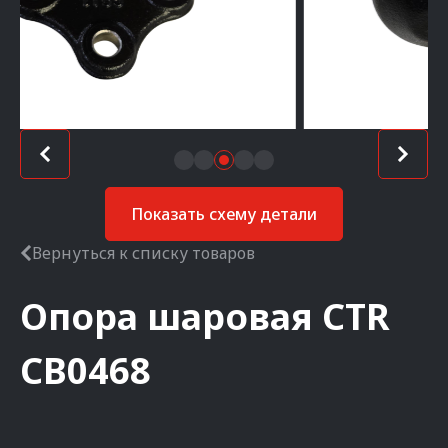
Показать схему детали
Вернуться к списку товаров
Опора шаровая
CTR
CB0468